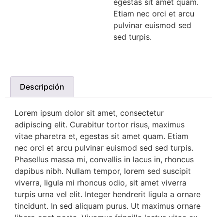
egestas sit amet quam.
Etiam nec orci et arcu
pulvinar euismod sed
sed turpis.
Descripción
Lorem ipsum dolor sit amet, consectetur
adipiscing elit. Curabitur tortor risus, maximus
vitae pharetra et, egestas sit amet quam. Etiam
nec orci et arcu pulvinar euismod sed sed turpis.
Phasellus massa mi, convallis in lacus in, rhoncus
dapibus nibh. Nullam tempor, lorem sed suscipit
viverra, ligula mi rhoncus odio, sit amet viverra
turpis urna vel elit. Integer hendrerit ligula a ornare
tincidunt. In sed aliquam purus. Ut maximus ornare