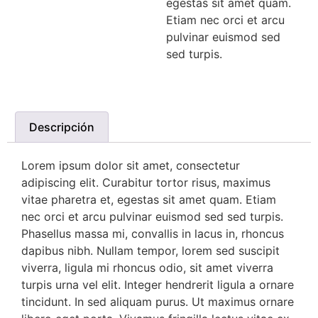
egestas sit amet quam.
Etiam nec orci et arcu
pulvinar euismod sed
sed turpis.
Descripción
Lorem ipsum dolor sit amet, consectetur
adipiscing elit. Curabitur tortor risus, maximus
vitae pharetra et, egestas sit amet quam. Etiam
nec orci et arcu pulvinar euismod sed sed turpis.
Phasellus massa mi, convallis in lacus in, rhoncus
dapibus nibh. Nullam tempor, lorem sed suscipit
viverra, ligula mi rhoncus odio, sit amet viverra
turpis urna vel elit. Integer hendrerit ligula a ornare
tincidunt. In sed aliquam purus. Ut maximus ornare