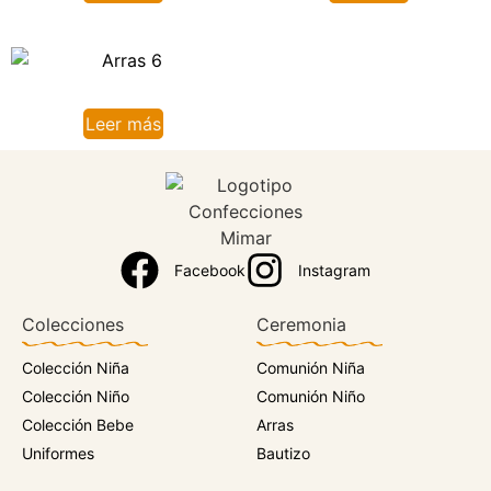
Leer más
Facebook
Instagram
Colecciones
Ceremonia
Colección Niña
Comunión Niña
Colección Niño
Comunión Niño
Colección Bebe
Arras
Uniformes
Bautizo