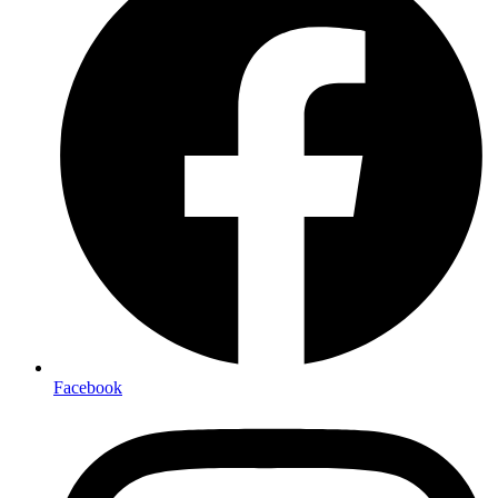
Facebook