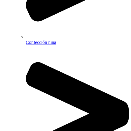
Confección niña