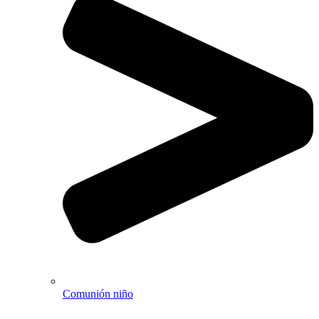
Comunión niño