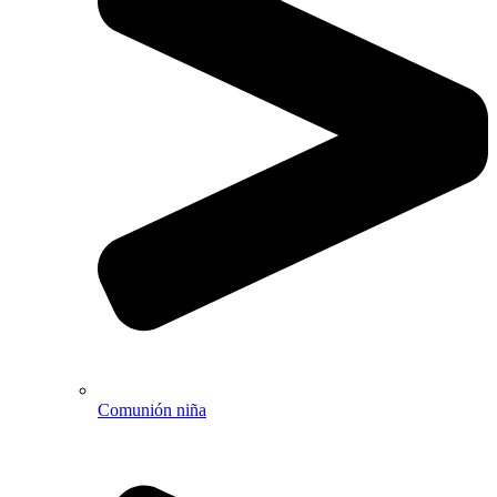
Comunión niña