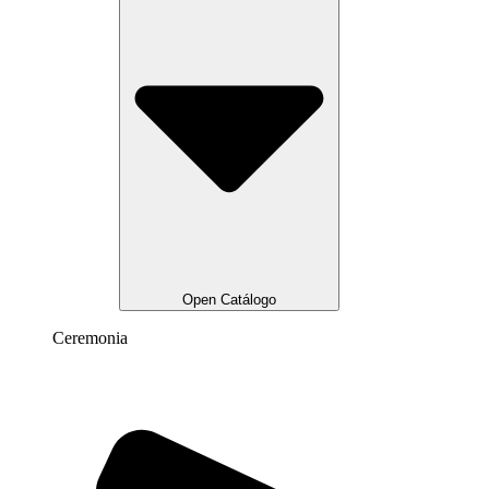
Open Catálogo
Ceremonia