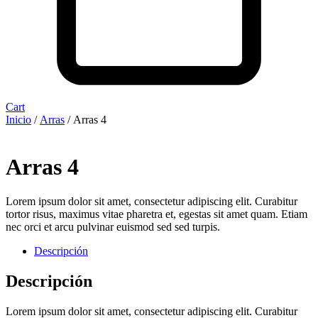
Cart
Inicio
/
Arras
/ Arras 4
Arras 4
Lorem ipsum dolor sit amet, consectetur adipiscing elit. Curabitur
tortor risus, maximus vitae pharetra et, egestas sit amet quam. Etiam
nec orci et arcu pulvinar euismod sed sed turpis.
Descripción
Descripción
Lorem ipsum dolor sit amet, consectetur adipiscing elit. Curabitur