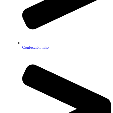
Confección niño