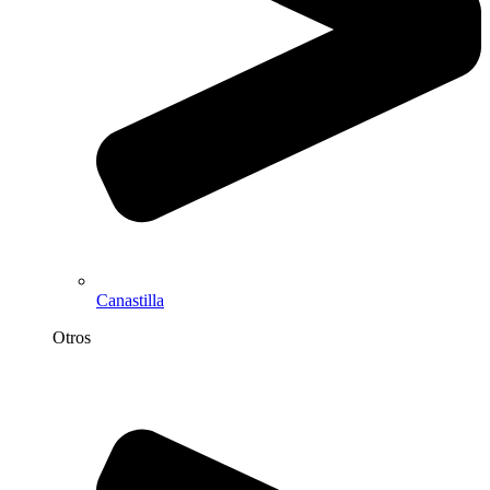
Canastilla
Otros