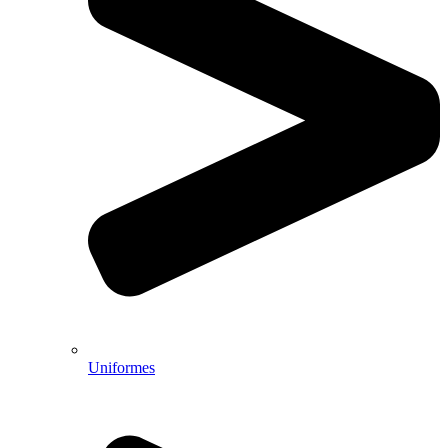
Uniformes