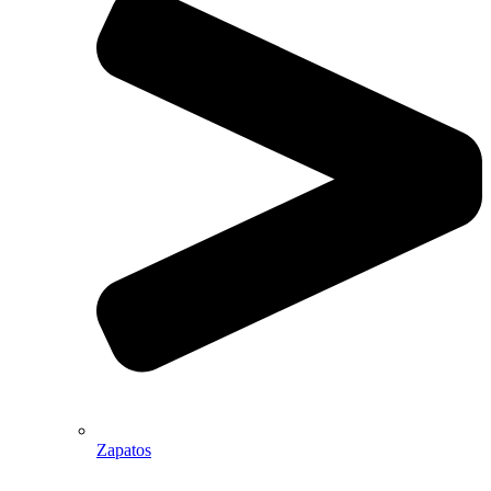
Zapatos