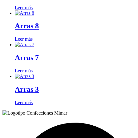
Leer más
Arras 8
Leer más
Arras 7
Leer más
Arras 3
Leer más