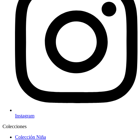
Instagram
Colecciones
Colección Niña