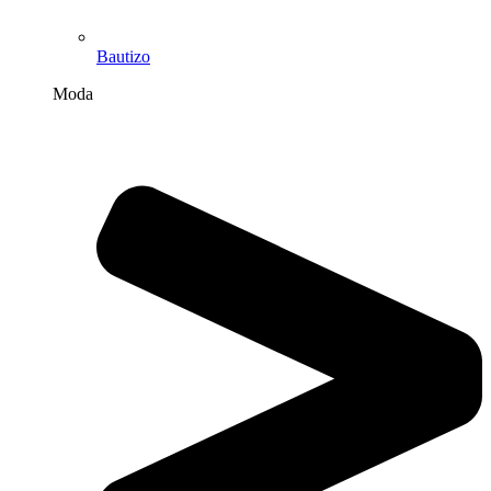
Bautizo
Moda