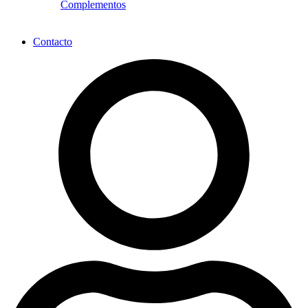
Complementos
Contacto