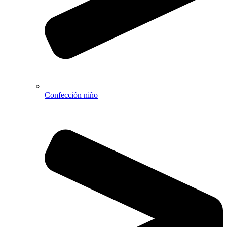
Confección niño