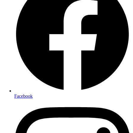
Facebook