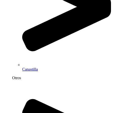
Canastilla
Otros