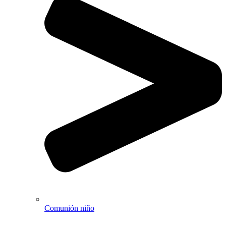
Comunión niño