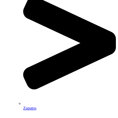
Zapatos