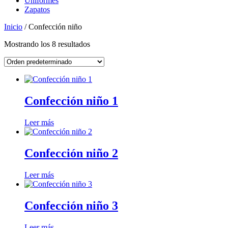
Uniformes
Zapatos
Inicio
/ Confección niño
Mostrando los 8 resultados
Confección niño 1
Leer más
Confección niño 2
Leer más
Confección niño 3
Leer más