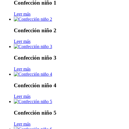
Confección niño 1
Leer más
Confección niño 2
Leer más
Confección niño 3
Leer más
Confección niño 4
Leer más
Confección niño 5
Leer más