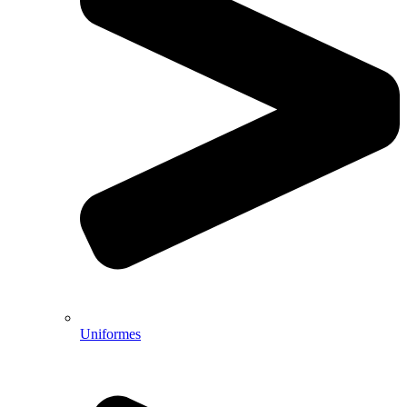
Uniformes