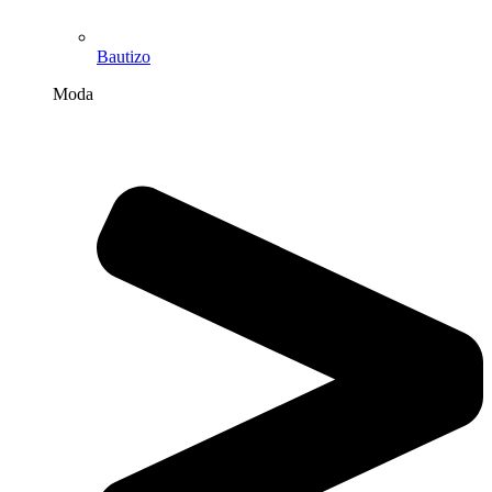
Bautizo
Moda