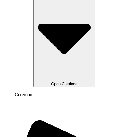
Open Catálogo
Ceremonia