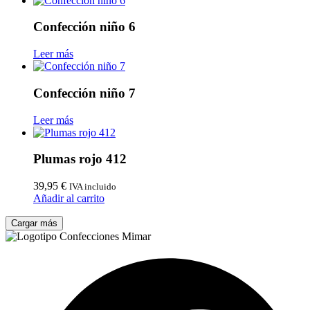
Confección niño 6
Leer más
Confección niño 7
Leer más
Plumas rojo 412
39,95
€
IVA incluido
Añadir al carrito
Cargar más