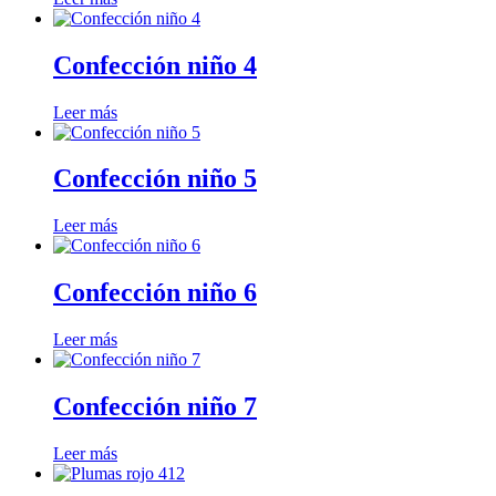
Confección niño 4
Leer más
Confección niño 5
Leer más
Confección niño 6
Leer más
Confección niño 7
Leer más