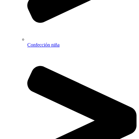
Confección niña