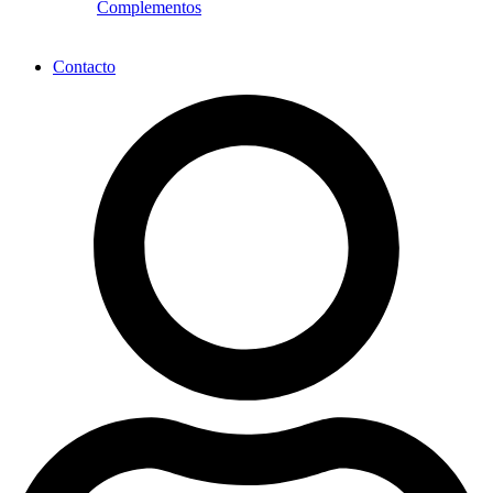
Complementos
Contacto