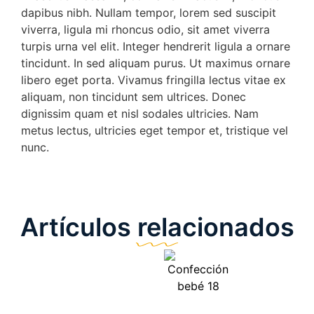
dapibus nibh. Nullam tempor, lorem sed suscipit
viverra, ligula mi rhoncus odio, sit amet viverra
turpis urna vel elit. Integer hendrerit ligula a ornare
tincidunt. In sed aliquam purus. Ut maximus ornare
libero eget porta. Vivamus fringilla lectus vitae ex
aliquam, non tincidunt sem ultrices. Donec
dignissim quam et nisl sodales ultricies. Nam
metus lectus, ultricies eget tempor et, tristique vel
nunc.
Artículos relacionados