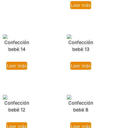
Leer más
Leer más
Leer más
Leer más
Leer más