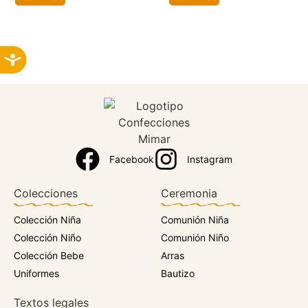
Facebook
Instagram
Colecciones
Ceremonia
Colección Niña
Comunión Niña
Colección Niño
Comunión Niño
Colección Bebe
Arras
Uniformes
Bautizo
Textos legales