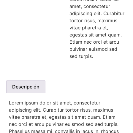
amet, consectetur
adipiscing elit. Curabitur
tortor risus, maximus
vitae pharetra et,
egestas sit amet quam.
Etiam nec orci et arcu
pulvinar euismod sed
sed turpis.
Descripción
Lorem ipsum dolor sit amet, consectetur
adipiscing elit. Curabitur tortor risus, maximus
vitae pharetra et, egestas sit amet quam. Etiam
nec orci et arcu pulvinar euismod sed sed turpis.
Phasellus massa mi, convallis in lacus in, rhoncus