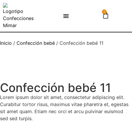
0
Inicio
/
Confección bebé
/ Confección bebé 11
Confección bebé 11
Lorem ipsum dolor sit amet, consectetur adipiscing elit.
Curabitur tortor risus, maximus vitae pharetra et, egestas
sit amet quam. Etiam nec orci et arcu pulvinar euismod
sed sed turpis.