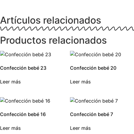
Artículos relacionados
Productos relacionados
Confección bebé 23
Confección bebé 20
Leer más
Leer más
Confección bebé 16
Confección bebé 7
Leer más
Leer más