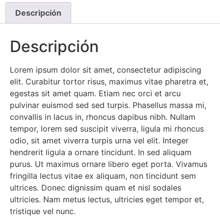
Descripción
Descripción
Lorem ipsum dolor sit amet, consectetur adipiscing
elit. Curabitur tortor risus, maximus vitae pharetra et,
egestas sit amet quam. Etiam nec orci et arcu
pulvinar euismod sed sed turpis. Phasellus massa mi,
convallis in lacus in, rhoncus dapibus nibh. Nullam
tempor, lorem sed suscipit viverra, ligula mi rhoncus
odio, sit amet viverra turpis urna vel elit. Integer
hendrerit ligula a ornare tincidunt. In sed aliquam
purus. Ut maximus ornare libero eget porta. Vivamus
fringilla lectus vitae ex aliquam, non tincidunt sem
ultrices. Donec dignissim quam et nisl sodales
ultricies. Nam metus lectus, ultricies eget tempor et,
tristique vel nunc.