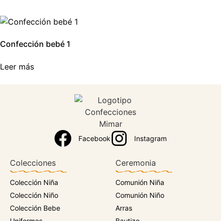
Confección bebé 1
Leer más
Facebook
Instagram
Colecciones
Ceremonia
Colección Niña
Comunión Niña
Colección Niño
Comunión Niño
Colección Bebe
Arras
Uniformes
Bautizo