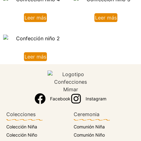
Leer más
Leer más
Leer más
Facebook
Instagram
Colecciones
Ceremonia
Colección Niña
Comunión Niña
Colección Niño
Comunión Niño