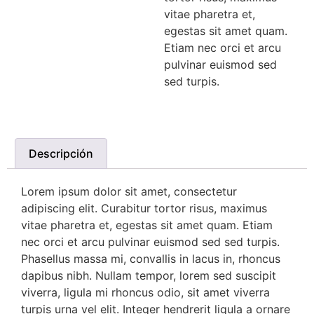
vitae pharetra et,
egestas sit amet quam.
Etiam nec orci et arcu
pulvinar euismod sed
sed turpis.
Descripción
Lorem ipsum dolor sit amet, consectetur
adipiscing elit. Curabitur tortor risus, maximus
vitae pharetra et, egestas sit amet quam. Etiam
nec orci et arcu pulvinar euismod sed sed turpis.
Phasellus massa mi, convallis in lacus in, rhoncus
dapibus nibh. Nullam tempor, lorem sed suscipit
viverra, ligula mi rhoncus odio, sit amet viverra
turpis urna vel elit. Integer hendrerit ligula a ornare