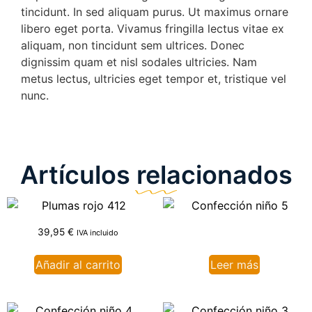
tincidunt. In sed aliquam purus. Ut maximus ornare
libero eget porta. Vivamus fringilla lectus vitae ex
aliquam, non tincidunt sem ultrices. Donec
dignissim quam et nisl sodales ultricies. Nam
metus lectus, ultricies eget tempor et, tristique vel
nunc.
Artículos relacionados
39,95
€
IVA incluido
Añadir al carrito
Leer más