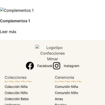
Complementos 1
Leer más
Facebook
Instagram
Colecciones
Ceremonia
Colección Niña
Comunión Niña
Colección Niño
Comunión Niño
Colección Bebe
Arras
Uniformes
Bautizo