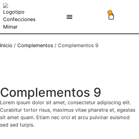
0
Inicio
/
Complementos
/ Complementos 9
Complementos 9
Lorem ipsum dolor sit amet, consectetur adipiscing elit.
Curabitur tortor risus, maximus vitae pharetra et, egestas
sit amet quam. Etiam nec orci et arcu pulvinar euismod
sed sed turpis.