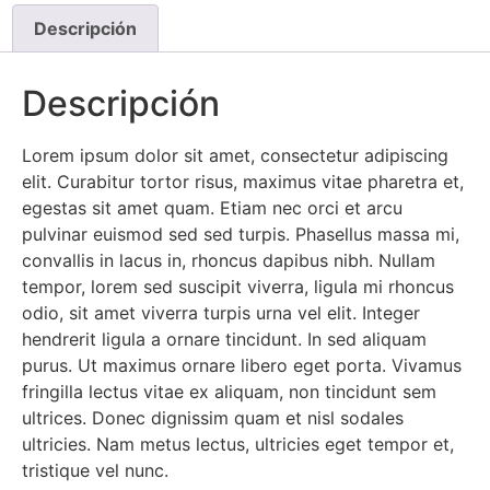
Descripción
Descripción
Lorem ipsum dolor sit amet, consectetur adipiscing
elit. Curabitur tortor risus, maximus vitae pharetra et,
egestas sit amet quam. Etiam nec orci et arcu
pulvinar euismod sed sed turpis. Phasellus massa mi,
convallis in lacus in, rhoncus dapibus nibh. Nullam
tempor, lorem sed suscipit viverra, ligula mi rhoncus
odio, sit amet viverra turpis urna vel elit. Integer
hendrerit ligula a ornare tincidunt. In sed aliquam
purus. Ut maximus ornare libero eget porta. Vivamus
fringilla lectus vitae ex aliquam, non tincidunt sem
ultrices. Donec dignissim quam et nisl sodales
ultricies. Nam metus lectus, ultricies eget tempor et,
tristique vel nunc.