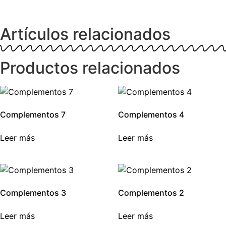
Artículos relacionados
Productos relacionados
Complementos 7
Complementos 4
Leer más
Leer más
Complementos 3
Complementos 2
Leer más
Leer más