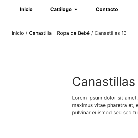
Inicio
Catálogo
Contacto
Inicio
/
Canastilla - Ropa de Bebé
/ Canastillas 13
Canastillas
Lorem ipsum dolor sit amet, 
maximus vitae pharetra et, 
pulvinar euismod sed sed tu