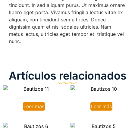
tincidunt. In sed aliquam purus. Ut maximus ornare
libero eget porta. Vivamus fringilla lectus vitae ex
aliquam, non tincidunt sem ultrices. Donec
dignissim quam et nisl sodales ultricies. Nam
metus lectus, ultricies eget tempor et, tristique vel
nunc.
Artículos relacionados
Leer más
Leer más