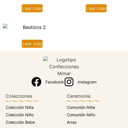
Leer más
Leer más
Leer más
Facebook
Instagram
Colecciones
Ceremonia
Colección Niña
Comunión Niña
Colección Niño
Comunión Niño
Colección Bebe
Arras