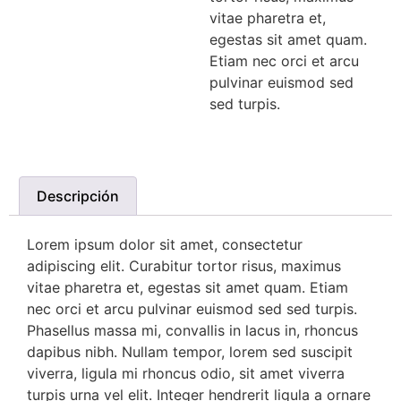
vitae pharetra et,
egestas sit amet quam.
Etiam nec orci et arcu
pulvinar euismod sed
sed turpis.
Descripción
Lorem ipsum dolor sit amet, consectetur
adipiscing elit. Curabitur tortor risus, maximus
vitae pharetra et, egestas sit amet quam. Etiam
nec orci et arcu pulvinar euismod sed sed turpis.
Phasellus massa mi, convallis in lacus in, rhoncus
dapibus nibh. Nullam tempor, lorem sed suscipit
viverra, ligula mi rhoncus odio, sit amet viverra
turpis urna vel elit. Integer hendrerit ligula a ornare