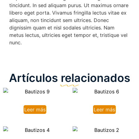
tincidunt. In sed aliquam purus. Ut maximus ornare
libero eget porta. Vivamus fringilla lectus vitae ex
aliquam, non tincidunt sem ultrices. Donec
dignissim quam et nisl sodales ultricies. Nam
metus lectus, ultricies eget tempor et, tristique vel
nunc.
Artículos relacionados
Leer más
Leer más