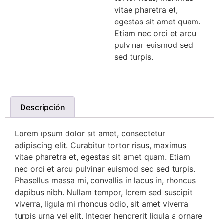
vitae pharetra et,
egestas sit amet quam.
Etiam nec orci et arcu
pulvinar euismod sed
sed turpis.
Descripción
Lorem ipsum dolor sit amet, consectetur
adipiscing elit. Curabitur tortor risus, maximus
vitae pharetra et, egestas sit amet quam. Etiam
nec orci et arcu pulvinar euismod sed sed turpis.
Phasellus massa mi, convallis in lacus in, rhoncus
dapibus nibh. Nullam tempor, lorem sed suscipit
viverra, ligula mi rhoncus odio, sit amet viverra
turpis urna vel elit. Integer hendrerit ligula a ornare